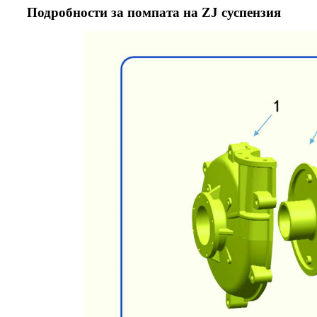
Подробности за помпата на ZJ суспензия